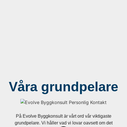
Våra grundpelare
På Evolve Byggkonsult är vårt ord vår viktigaste
grundpelare. Vi håller vad vi lovar oavsett om det