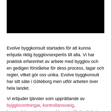
Evolve byggkonsult startades för att kunna
erbjuda riktig bygglovsexpertis till alla. Vi har
praktisk erfarenhet av arbete med bygglov och
en gedigen förståelse för dess process, lagar och
regler, vilket gör oss unika. Evolve byggkonsult
har sitt säte i Göteborg men utför arbeten över
hela landet.
Vi erbjuder tjänster som upprättande av
bygglovsritningar
,
kontrollansvarig
,