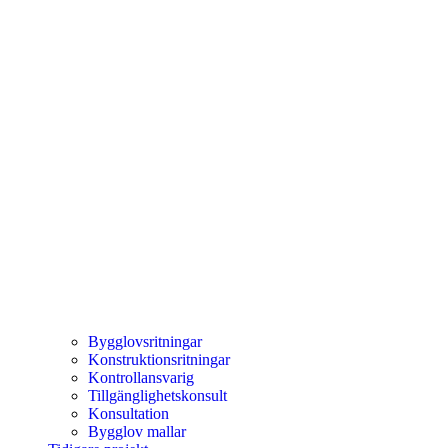
Bygglovsritningar
Konstruktionsritningar
Kontrollansvarig
Tillgänglighetskonsult
Konsultation
Bygglov mallar