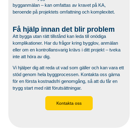
bygganmälan – kan omfattas av kravet på KA,
beroende på projektets omfattning och komplexitet.
Få hjälp innan det blir problem
Att bygga utan rätt tillstånd kan leda till onödiga
komplikationer. Har du frågor kring bygglov, anmälan
eller om en kontrollansvarig krävs i ditt projekt – tveka
inte att höra av dig.
Vi hjälper dig att reda ut vad som gäller och kan vara ett
stöd genom hela byggprocessen. Kontakta oss gärna
för en första kostnadsfri genomgång, så att du får en
trygg start med rätt förutsättningar.
Kontakta oss