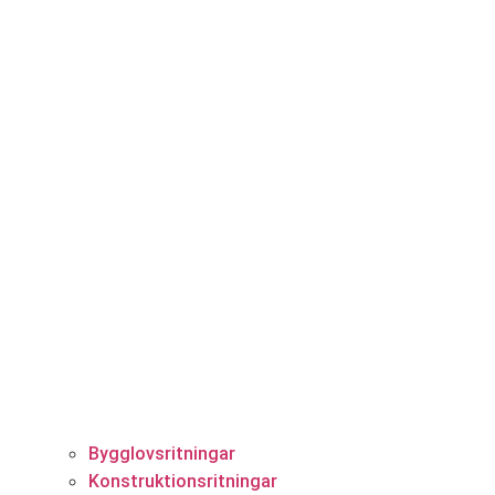
Bygglovsritningar
Konstruktionsritningar