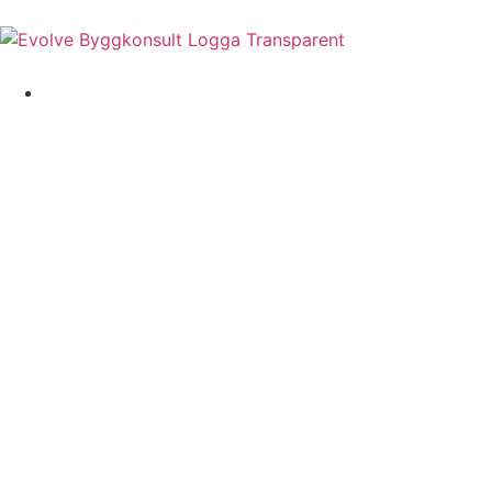
Tjänster