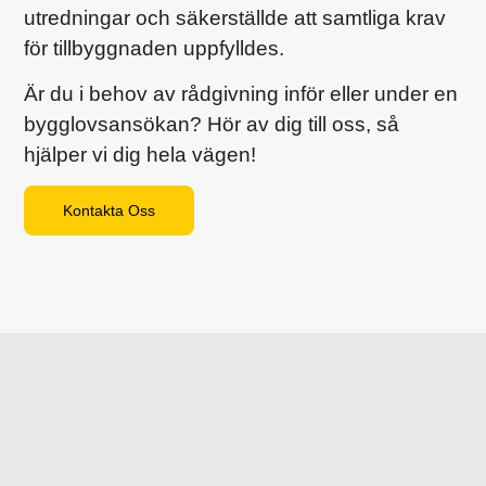
utredningar och säkerställde att samtliga krav
för tillbyggnaden uppfylldes.
Är du i behov av rådgivning inför eller under en
bygglovsansökan? Hör av dig till oss, så
hjälper vi dig hela vägen!
Kontakta Oss